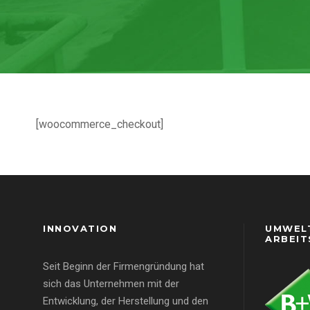
[woocommerce_checkout]
INNOVATION
UMWEL
ARBEIT
Seit Beginn der Firmengründung hat
sich das Unternehmen mit der
Entwicklung, der Herstellung und den