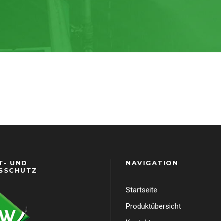
T- UND
NAVIGATION
SSCHUTZ
Startseite
Produktübersicht