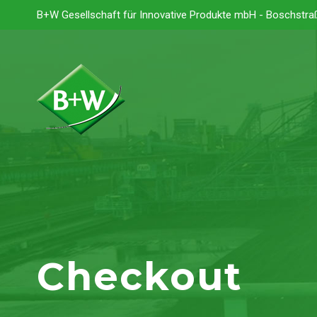
B+W Gesellschaft für Innovative Produkte mbH - Boschstra
Checkout