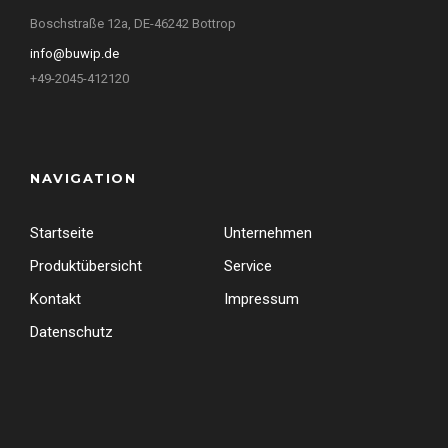
Boschstraße 12a, DE-46242 Bottrop
info@buwip.de
+49-2045-412120
NAVIGATION
Startseite
Unternehmen
Produktübersicht
Service
Kontakt
Impressum
Datenschutz