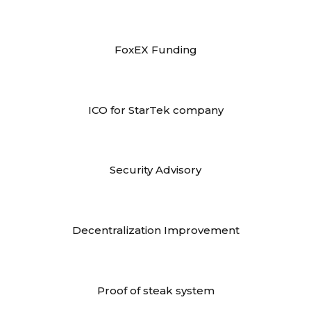
FoxEX Funding
ICO for StarTek company
Security Advisory
Decentralization Improvement
Proof of steak system