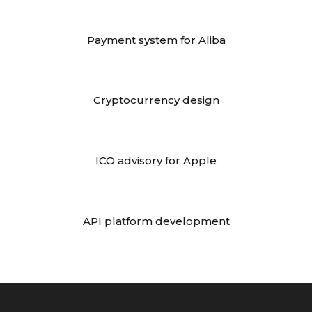
Payment system for Aliba
Cryptocurrency design
ICO advisory for Apple
API platform development