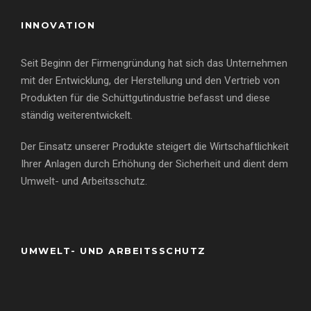
INNOVATION
Seit Beginn der Firmengründung hat sich das Unternehmen
mit der Entwicklung, der Herstellung und den Vertrieb von
Produkten für die Schüttgutindustrie befasst und diese
ständig weiterentwickelt.
Der Einsatz unserer Produkte steigert die Wirtschaftlichkeit
Ihrer Anlagen durch Erhöhung der Sicherheit und dient dem
Umwelt- und Arbeitsschutz.
UMWELT- UND ARBEITSSCHUTZ