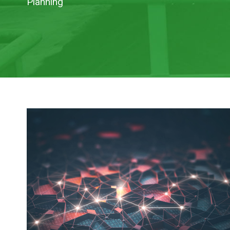
Planning