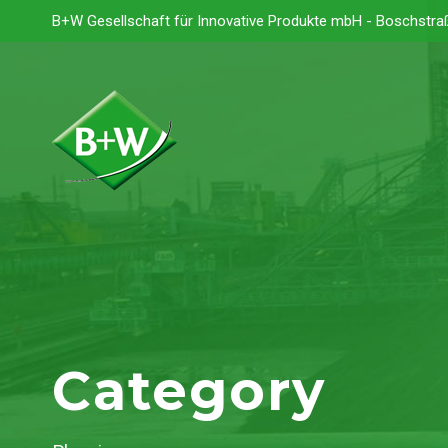
B+W Gesellschaft für Innovative Produkte mbH - Boschstra
Category