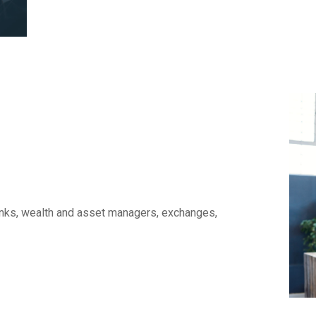
anks, wealth and asset managers, exchanges,