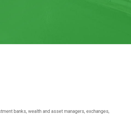
vestment banks, wealth and asset managers, exchanges,