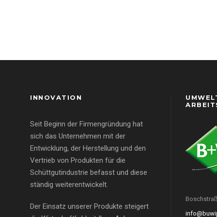
INNOVATION
UMWEL
ARBEIT
Seit Beginn der Firmengründung hat
sich das Unternehmen mit der
Entwicklung, der Herstellung und den
Vertrieb von Produkten für die
Schüttgutindustrie befasst und diese
ständig weiterentwickelt.
Boschstraß
Der Einsatz unserer Produkte steigert
info@buwi