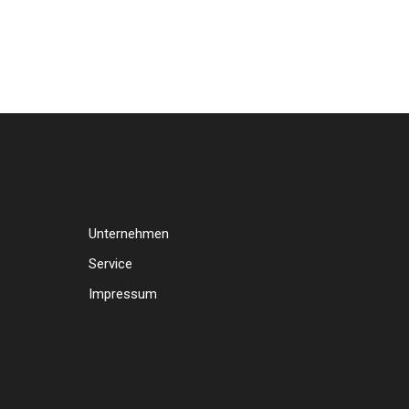
Unternehmen
Service
Impressum